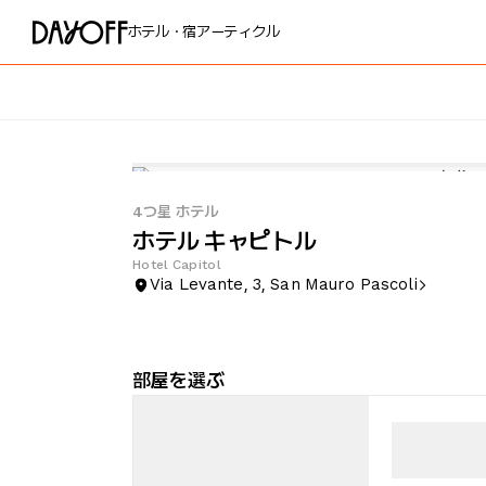
ホテル・宿
アーティクル
4つ星 ホテル
ホテル キャピトル
Hotel Capitol
Via Levante, 3, San Mauro Pascoli
部屋を選ぶ