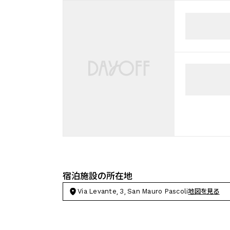
宿泊施設の所在地
Via Levante, 3, San Mauro Pascoli
地図を見る