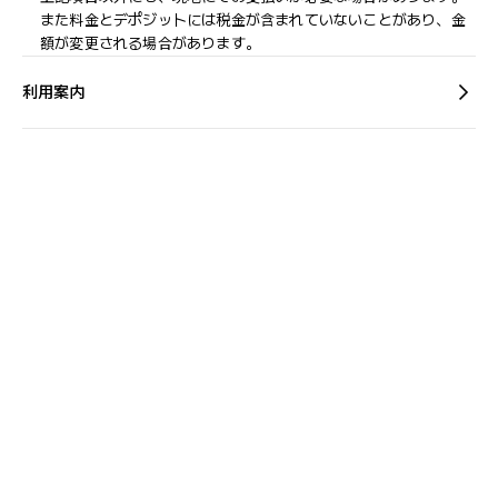
また料金とデポジットには税金が含まれていないことがあり、金
額が変更される場合があります。
利用案内