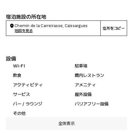
宿泊施設の所在地
Chemin de la Carreirasse, Caissargues
住所をコピー
地図を見る
設備
Wi-Fi
駐車場
飲食
館内レストラン
アクティビティ
アメニティ
サービス
屋外設備
バー / ラウンジ
バリアフリー設備
その他
全体表示