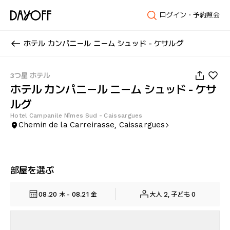
ログイン・予約照会
ホテル カンパニール ニーム シュッド - ケサルグ
1
/
39
3つ星 ホテル
ホテル カンパニール ニーム シュッド - ケサ
ルグ
Hotel Campanile Nîmes Sud - Caissargues
Chemin de la Carreirasse, Caissargues
部屋を選ぶ
08.20 木 - 08.21 金
大人 2, 子ども 0