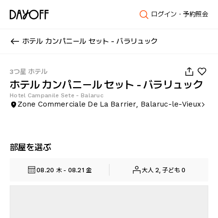
ログイン・予約照会
ホテル カンパニール セット - バラリュック
1
/
29
3つ星 ホテル
ホテル カンパニール セット - バラリュック
Hotel Campanile Sete - Balaruc
Zone Commerciale De La Barrier, Balaruc-le-Vieux
部屋を選ぶ
08.20 木 - 08.21 金
大人 2, 子ども 0