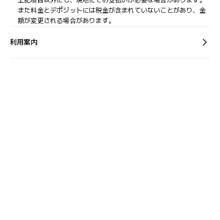
上記項目以外にも、現地にてお支払いが必要な場合があります。
また料金とデポジットには税金が含まれていないことがあり、金
額が変更される場合があります。
利用案内