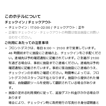
このホテルについて
チェックイン / チェックアウト
チェックイン : 17:00~22:00 / チェックアウト : 正午
正確なチェックイン・チェックアウトの時間は宿泊施設にお問い
合わせください。
ご利用にあたっての注意事項
フロントデスクは、毎日 8:00 ～ 21:00 まで営業しています。
48 時間前までに施設にご連絡の上、チェックインをご手配くださ
い。連絡先は予約確認通知に記載されています。ご到着が 21:00
を過ぎる場合は、事前に施設までご連絡ください。連絡先は予約
確認通知に記載されています。事前に宿泊施設にご連絡のうえ、
チェックインの手順をご確認ください。時間帯によっては、フロ
ントデスクのスタッフは不在となります。施設から提供された情
報は、自動翻訳ツールを使用して翻訳されている場合がありま
す。
施設の定める利用規約に従って、追加ゲスト料金がかかる場合が
あります
場合により、チェックイン時に政府発行の写真付き身分証明書と