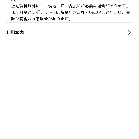
上記項目以外にも、現地にてお支払いが必要な場合があります。
また料金とデポジットには税金が含まれていないことがあり、金
額が変更される場合があります。
利用案内