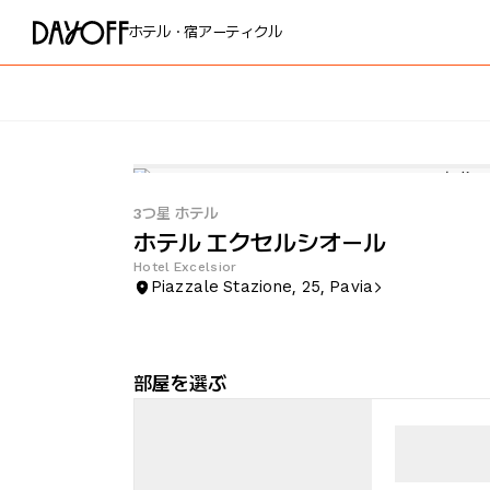
ホテル・宿
アーティクル
3つ星 ホテル
ホテル エクセルシオール
Hotel Excelsior
Piazzale Stazione, 25, Pavia
部屋を選ぶ