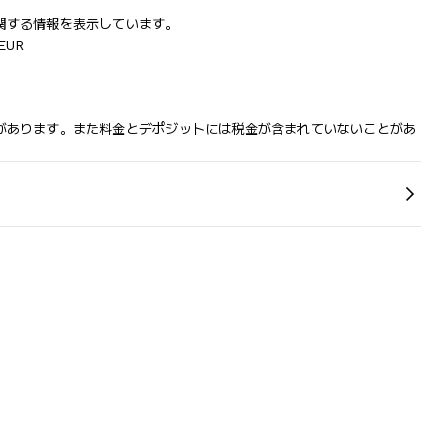
関する情報を表示しています。
EUR
があります。また料金とデポジットには税金が含まれていないことがあ