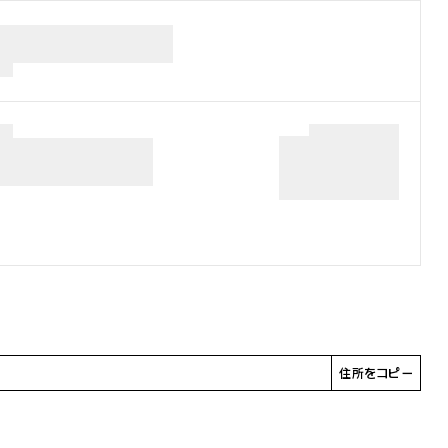
住所をコピー