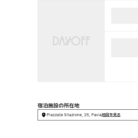
宿泊施設の所在地
Piazzale Stazione, 25, Pavia
地図を見る