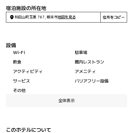
宿泊施設の所在地
和田山町玉置 767, 朝来市
地図を見る
住所をコピー
設備
Wi-Fi
駐車場
飲食
館内レストラン
アクティビティ
アメニティ
サービス
バリアフリー設備
その他
全体表示
このホテルについて