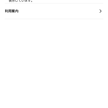
表示しています。
利用案内