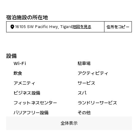
宿泊施設の所在地
16105 SW Pacific Hwy, Tigard
地図を見る
住所をコピー
設備
Wi-Fi
駐車場
飲食
アクティビティ
アメニティ
サービス
ビジネス設備
スパ
フィットネスセンター
ランドリーサービス
バリアフリー設備
その他
全体表示