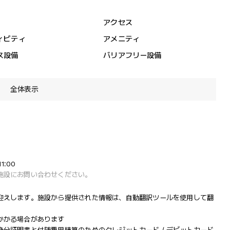
アクセス
ィビティ
アメニティ
ス設備
バリアフリー設備
全体表示
1:00
施設にお問い合わせください。
迎えします。施設から提供された情報は、自動翻訳ツールを使用して翻
かかる場合があります