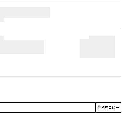
住所をコピー