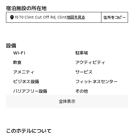
宿泊施設の所在地
1570 Clint Cut Off Rd, Clint
地図を見る
住所をコピー
設備
Wi-Fi
駐車場
飲食
アクティビティ
アメニティ
サービス
ビジネス設備
フィットネスセンター
バリアフリー設備
その他
全体表示
このホテルについて