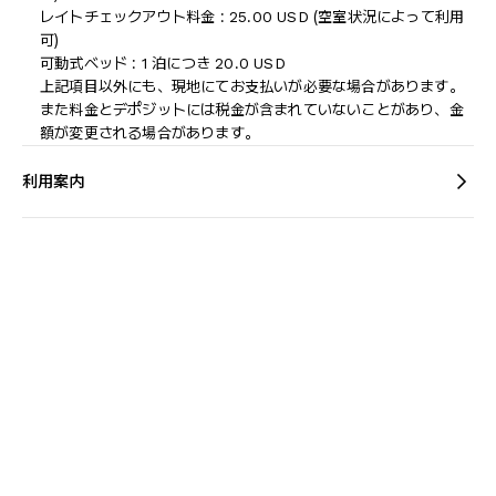
レイトチェックアウト料金 : 25.00 USD (空室状況によって利用
可)
可動式ベッド : 1 泊につき 20.0 USD
上記項目以外にも、現地にてお支払いが必要な場合があります。
また料金とデポジットには税金が含まれていないことがあり、金
額が変更される場合があります。
利用案内