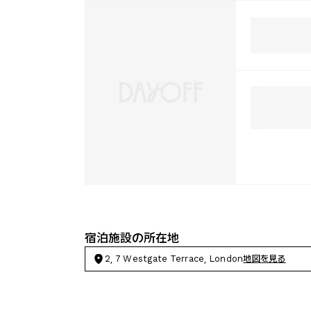
宿泊施設の所在地
2, 7 Westgate Terrace, London
地図を見る