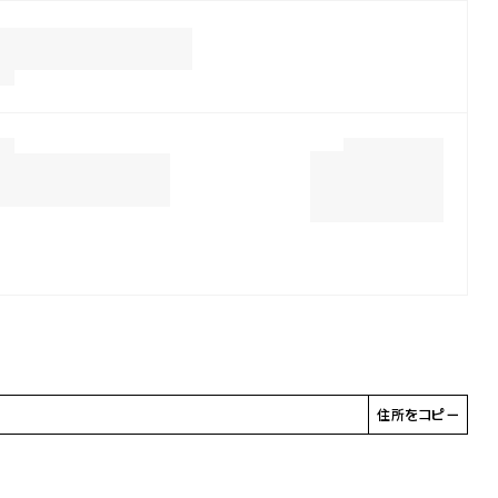
住所をコピー