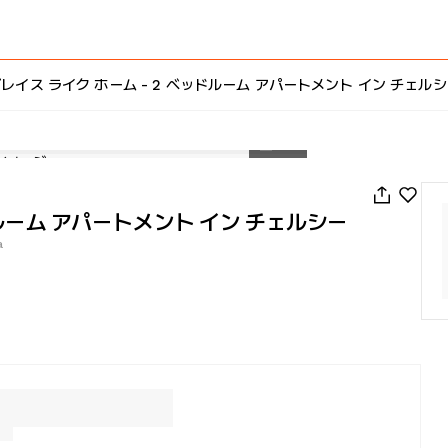
レイス ライク ホーム - 2 ベッドルーム アパートメント イン チェル
1
/
23
ドルーム アパートメント イン チェルシー
a