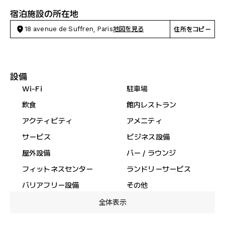
宿泊施設の所在地
18 avenue de Suffren, Paris
地図を見る
住所をコピー
設備
Wi-Fi
駐車場
飲食
館内レストラン
アクティビティ
アメニティ
サービス
ビジネス設備
屋外設備
バー / ラウンジ
フィットネスセンター
ランドリーサービス
バリアフリー設備
その他
全体表示