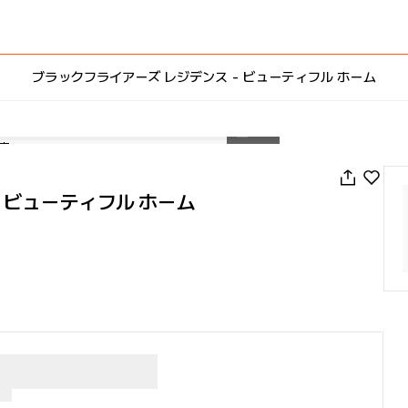
ブラックフライアーズ レジデンス - ビューティフル ホーム
1
/
25
 ビューティフル ホーム