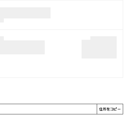
住所をコピー