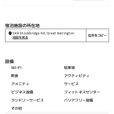
宿泊施設の所在地
249 Stockbridge Rd, Great Barrington
住所をコピー
地図を見る
設備
Wi-Fi
駐車場
飲食
アクティビティ
アメニティ
サービス
ビジネス設備
フィットネスセンター
ランドリーサービス
バリアフリー設備
その他