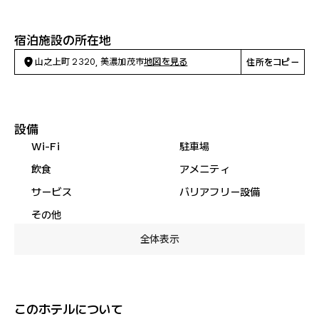
宿泊施設の所在地
山之上町 2320, 美濃加茂市
地図を見る
住所をコピー
設備
Wi-Fi
駐車場
飲食
アメニティ
サービス
バリアフリー設備
その他
全体表示
このホテルについて