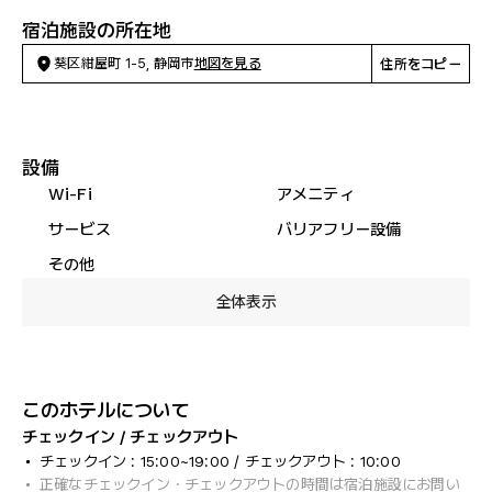
宿泊施設の所在地
葵区紺屋町 1-5, 静岡市
地図を見る
住所をコピー
設備
Wi-Fi
アメニティ
サービス
バリアフリー設備
その他
全体表示
このホテルについて
チェックイン / チェックアウト
チェックイン : 15:00~19:00 / チェックアウト : 10:00
正確なチェックイン・チェックアウトの時間は宿泊施設にお問い