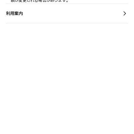
額が変更される場合があります。
利用案内