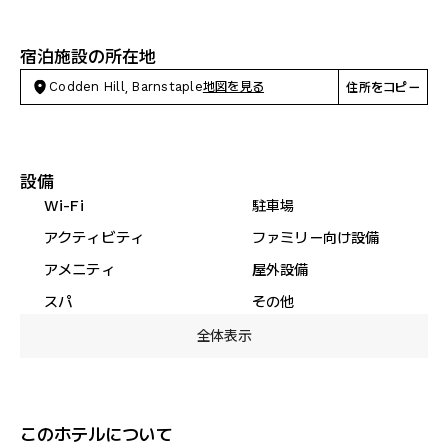
宿泊施設の所在地
Codden Hill, Barnstaple
地図を見る
住所をコピー
設備
Wi-Fi
駐車場
アクティビティ
ファミリー向け設備
アメニティ
屋外設備
スパ
その他
全体表示
このホテルについて