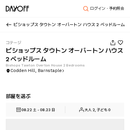
ログイン・予約照会
ビショップス タウトン オーバートン ハウス 2 ベッドルーム
1
/
27
コテージ
ビショップス タウトン オーバートン ハウス
2 ベッドルーム
Bishops Tawton Overton House 2 Bedrooms
Codden Hill, Barnstaple
部屋を選ぶ
08.22 土 - 08.23 日
大人 2, 子ども 0