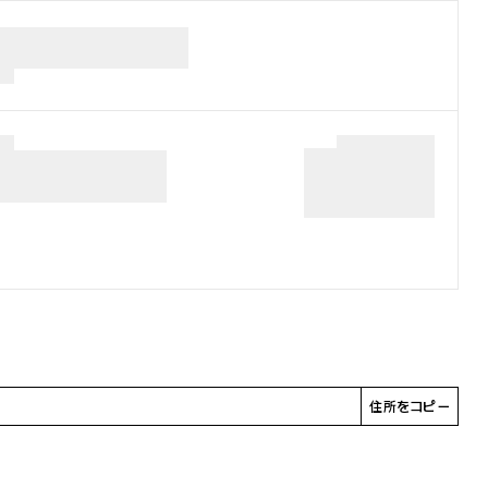
住所をコピー