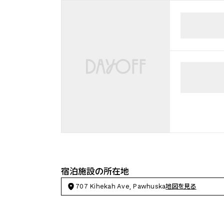
宿泊施設の所在地
707 Kihekah Ave, Pawhuska
地図を見る