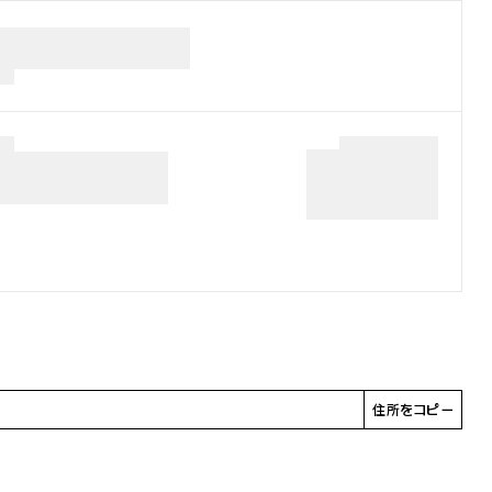
住所をコピー