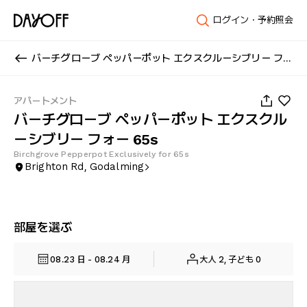
ログイン・予約照会
バーチグローブ ペッパーポット エクスクルーシブリー フォー 65s
1
/
31
アパートメント
バーチグローブ ペッパーポット エクスクル
ーシブリー フォー 65s
Birchgrove Pepperpot Exclusively for 65s
Brighton Rd, Godalming
部屋を選ぶ
08.23 日 - 08.24 月
大人 2, 子ども 0