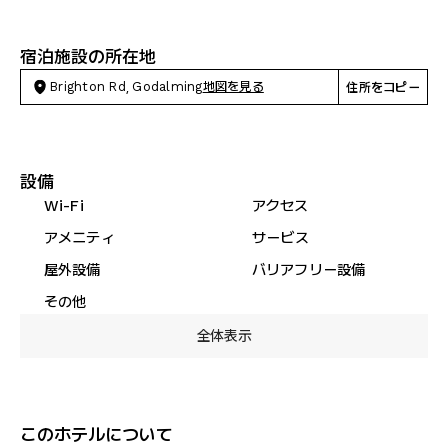
宿泊施設の所在地
Brighton Rd, Godalming
地図を見る
住所をコピー
設備
Wi-Fi
アクセス
アメニティ
サービス
屋外設備
バリアフリー設備
その他
全体表示
このホテルについて