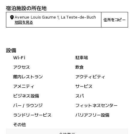
宿泊施設の所在地
Avenue Louis Gaume 1, La Teste-de-Buch
住所をコピー
地図を見る
設備
Wi-Fi
駐車場
アクセス
飲食
館内レストラン
アクティビティ
アメニティ
サービス
ビジネス設備
スパ
バー / ラウンジ
フィットネスセンター
ランドリーサービス
バリアフリー設備
その他