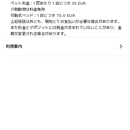
ペット料金 : 1 匹あたり 1 泊につき 35 EUR
介助動物は料金免除
可動式ベッド : 1 日につき 70.0 EUR
上記項目以外にも、現地にてお支払いが必要な場合があります。
また料金とデポジットには税金が含まれていないことがあり、金
額が変更される場合があります。
利用案内