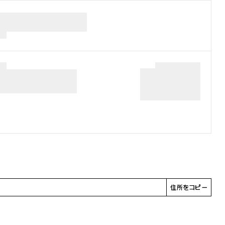
住所をコピー