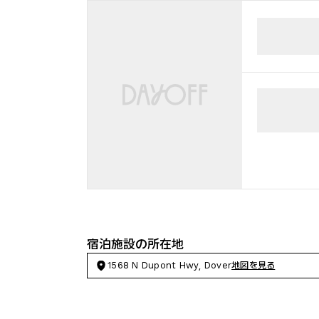
宿泊施設の所在地
1568 N Dupont Hwy, Dover
地図を見る