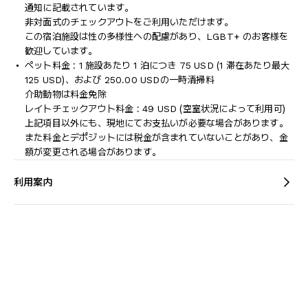
通知に記載されています。
非対面式のチェックアウトをご利用いただけます。
この宿泊施設は性の多様性への配慮があり、LGBT+ のお客様を
歓迎しています。
ペット料金 : 1 施設あたり 1 泊につき 75 USD (1 滞在あたり最大
125 USD)、および 250.00 USDの一時清掃料
介助動物は料金免除
レイトチェックアウト料金 : 49 USD (空室状況によって利用可)
上記項目以外にも、現地にてお支払いが必要な場合があります。
また料金とデポジットには税金が含まれていないことがあり、金
額が変更される場合があります。
利用案内