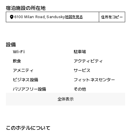
宿泊施設の所在地
6100 Milan Road, Sandusky
地図を見る
住所をコピー
設備
Wi-Fi
駐車場
飲食
アクティビティ
アメニティ
サービス
ビジネス設備
フィットネスセンター
バリアフリー設備
その他
全体表示
このホテルについて