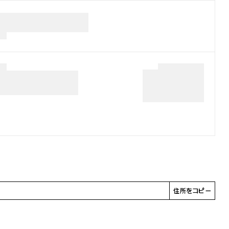
住所をコピー