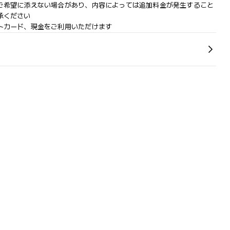
ご希望に添えない場合があり、内容によっては追加料金が発生すること
承ください
トカード、現金をご利用いただけます