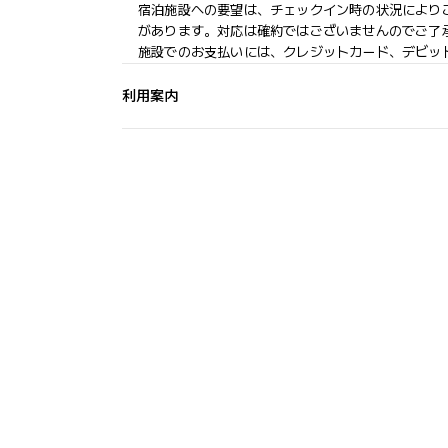
宿泊施設への要望は、チェックイン時の状況により
があります。対応は確約ではございませんのでご了
施設でのお支払いには、クレジットカード、デビッ
利用案内