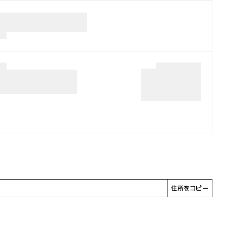
住所をコピー