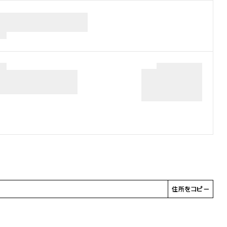
住所をコピー