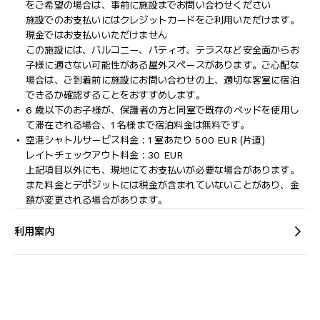
をご希望の場合は、事前に施設までお問い合わせください
施設でのお支払いにはクレジットカードをご利用いただけます。
現金ではお支払いいただけません
この施設には、バルコニー、パティオ、テラスなど安全面からお
子様に適さない可能性がある屋外スペースがあります。ご心配な
場合は、ご到着前に施設にお問い合わせの上、適切な客室に宿泊
できるか確認することをおすすめします。
6 歳以下のお子様が、保護者の方と同室で既存のベッドを使用し
て滞在される場合、1 名様まで宿泊料金は無料です。
空港シャトルサービス料金 : 1 室あたり 500 EUR (片道)
レイトチェックアウト料金 : 30 EUR
上記項目以外にも、現地にてお支払いが必要な場合があります。
また料金とデポジットには税金が含まれていないことがあり、金
額が変更される場合があります。
利用案内