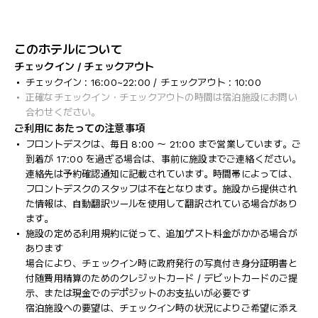
このホテルについて
チェックイン / チェックアウト
チェックイン : 16:00~22:00 / チェックアウト : 10:00
正確なチェックイン・チェックアウトの時間は宿泊施設にお問い
合わせください。
ご利用にあたっての注意事項
フロントデスクは、毎日 8:00 ～ 21:00 まで営業しています。ご
到着が 17:00 を過ぎる場合は、事前に施設までご連絡ください。
連絡先は予約確認通知に記載されています。時間帯によっては、
フロントデスクのスタッフは不在となります。施設から提供され
た情報は、自動翻訳ツールを使用して翻訳されている場合があり
ます。
施設の定める利用規約に従って、追加ゲスト料金がかかる場合が
あります
場合により、チェックイン時に政府発行の写真付き身分証明書と
付随費用精算のためのクレジットカード / デビットカードのご提
示、または現金でのデポジットのお支払いが必要です
宿泊施設への要望は、チェックイン時の状況によりご希望に添え