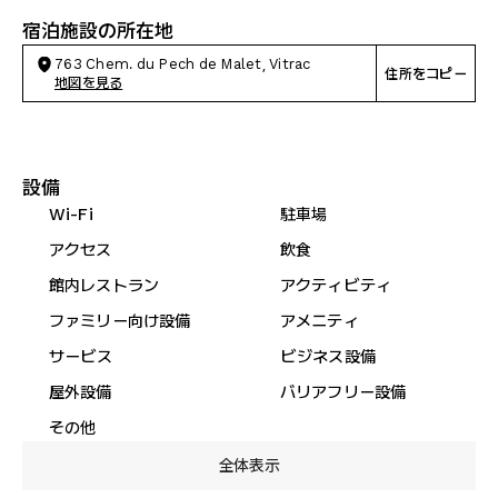
宿泊施設の所在地
763 Chem. du Pech de Malet, Vitrac
住所をコピー
地図を見る
設備
Wi-Fi
駐車場
アクセス
飲食
館内レストラン
アクティビティ
ファミリー向け設備
アメニティ
サービス
ビジネス設備
屋外設備
バリアフリー設備
その他
全体表示