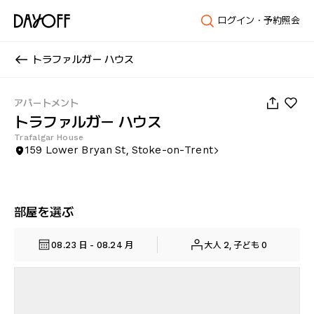
ログイン・予約照会
トラファルガー ハウス
1
/
40
アパートメント
トラファルガー ハウス
Trafalgar House
159 Lower Bryan St, Stoke-on-Trent
部屋を選ぶ
08.23 日 - 08.24 月
大人 2, 子ども 0