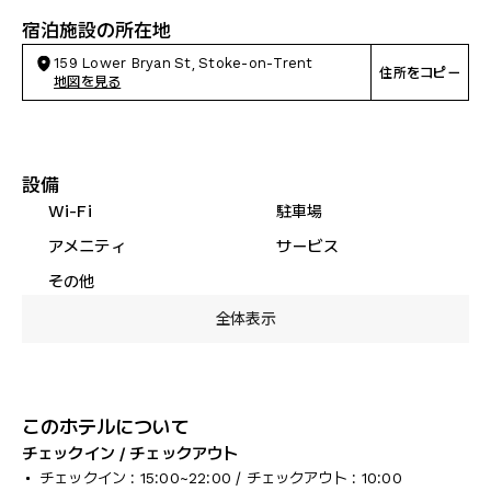
宿泊施設の所在地
159 Lower Bryan St, Stoke-on-Trent
住所をコピー
地図を見る
設備
Wi-Fi
駐車場
アメニティ
サービス
その他
全体表示
このホテルについて
チェックイン / チェックアウト
チェックイン : 15:00~22:00 / チェックアウト : 10:00