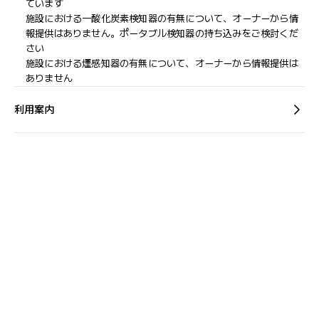
ています
施設における一酸化炭素検知器の有無について、オーナーから情
報提供はありません。ポータブル検知器の持ち込みをご検討くだ
さい
施設における煙感知器の有無について、オーナーから情報提供は
ありません
利用案内