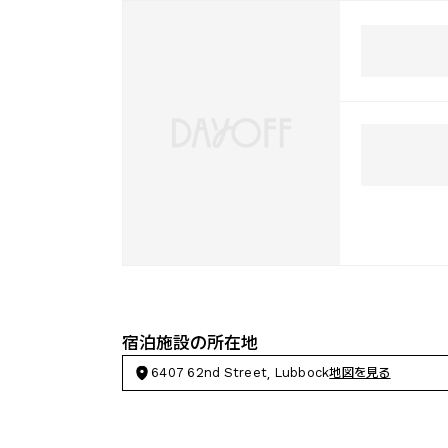
宿泊施設の所在地
6407 62nd Street, Lubbock
地図を見る