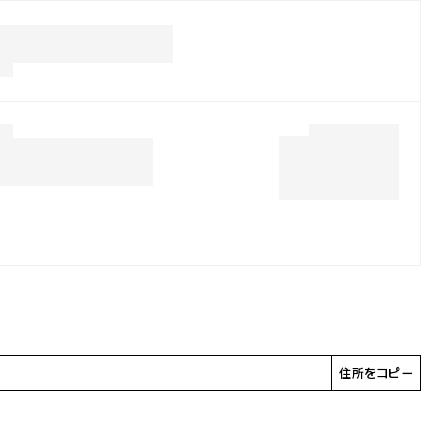
住所をコピー