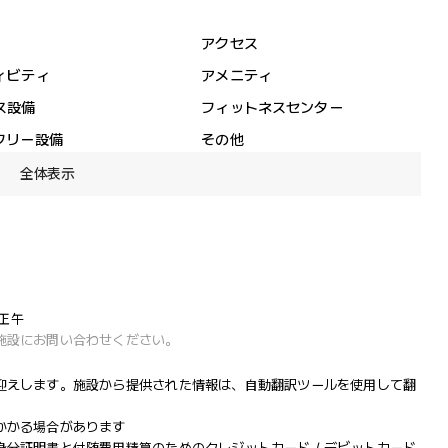
アクセス
ィビティ
アメニティ
ス設備
フィットネスセンター
フリー設備
その他
全体表示
 正午
施設にお問い合わせください。
迎えします。施設から提供された情報は、自動翻訳ツールを使用して翻
かかる場合があります