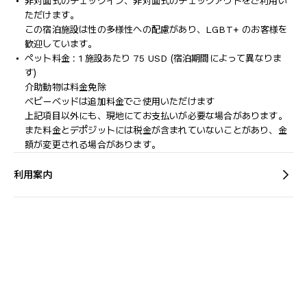
非対面式のチェックイン、非対面式のチェックアウトをご利用い
ただけます。
この宿泊施設は性の多様性への配慮があり、LGBT+ のお客様を
歓迎しています。
ペット料金 : 1 施設あたり 75 USD (宿泊期間によって異なりま
す)
介助動物は料金免除
ベビーベッドは追加料金でご使用いただけます
上記項目以外にも、現地にてお支払いが必要な場合があります。
また料金とデポジットには税金が含まれていないことがあり、金
額が変更される場合があります。
利用案内