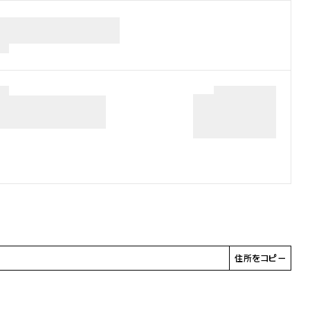
住所をコピー