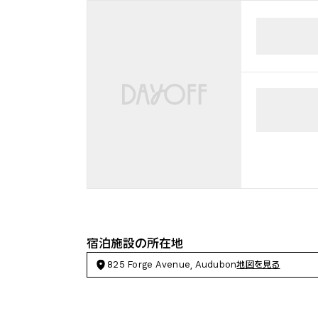
宿泊施設の所在地
825 Forge Avenue, Audubon
地図を見る