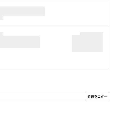
住所をコピー