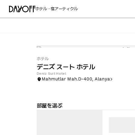
ホテル・宿
アーティクル
ホテル
デニズ スート ホテル
Deniz Suit Hotel
Mahmutlar Mah.D-400, Alanya
部屋を選ぶ