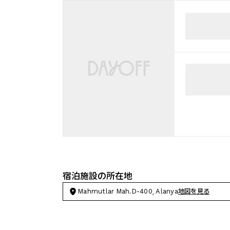
宿泊施設の所在地
Mahmutlar Mah.D-400, Alanya
地図を見る