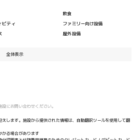
飲食
ィビティ
ファミリー向け設備
ス
屋外設備
全体表示
施設にお問い合わせください。
迎えします。施設から提供された情報は、自動翻訳ツールを使用して翻
かかる場合があります