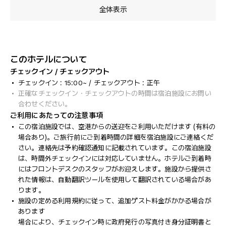
全体表示
このホテルについて
チェックイン / チェックアウト
チェックイン : 15:00~ / チェックアウト : 正午
正確なチェックイン・チェックアウトの時間は宿泊施設にお問い
合わせください。
ご利用にあたっての注意事項
この宿泊施設では、空港からの送迎をご利用いただけます (有料の
場合あり)。ご旅行前にご到着時間の詳細を宿泊施設にご連絡くだ
さい。連絡先は予約確認通知に記載されています。この宿泊施設
は、時間外チェックインには対応していません。ホテルご到着時
にはフロントデスクのスタッフがお迎えします。施設から提供さ
れた情報は、自動翻訳ツールを使用して翻訳されている場合があ
ります。
施設の定める利用規約に従って、追加ゲスト料金がかかる場合が
あります
場合により、チェックイン時に政府発行の写真付き身分証明書と