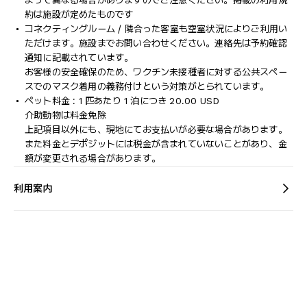
よって異なる場合がありますのでご注意ください。掲載の利用規
約は施設が定めたものです
コネクティングルーム / 隣合った客室も空室状況によりご利用い
ただけます。施設までお問い合わせください。連絡先は予約確認
通知に記載されています。
お客様の安全確保のため、ワクチン未接種者に対する公共スペー
スでのマスク着用の義務付けという対策がとられています。
ペット料金 : 1 匹あたり 1 泊につき 20.00 USD
介助動物は料金免除
上記項目以外にも、現地にてお支払いが必要な場合があります。
また料金とデポジットには税金が含まれていないことがあり、金
額が変更される場合があります。
利用案内