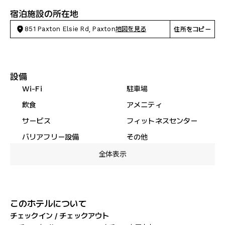
宿泊施設の所在地
851 Paxton Elsie Rd, Paxton
地図を見る
住所をコピー
設備
Wi-Fi
駐車場
飲食
アメニティ
サービス
フィットネスセンター
バリアフリー設備
その他
全体表示
このホテルについて
チェックイン / チェックアウト