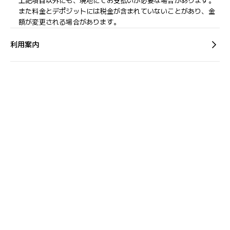
上記項目以外にも、現地にてお支払いが必要な場合があります。
また料金とデポジットには税金が含まれていないことがあり、金
額が変更される場合があります。
利用案内