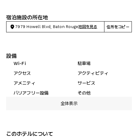
宿泊施設の所在地
7979 Howell Blvd, Baton Rouge
地図を見る
住所をコピー
設備
Wi-Fi
駐車場
アクセス
アクティビティ
アメニティ
サービス
バリアフリー設備
その他
全体表示
このホテルについて