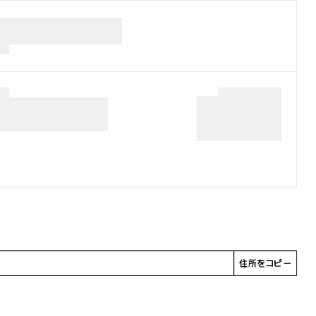
住所をコピー