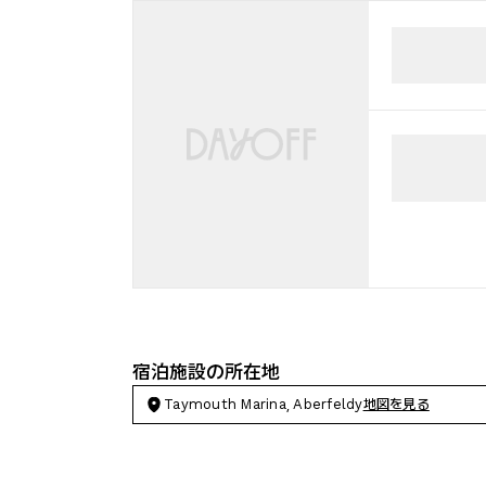
宿泊施設の所在地
Taymouth Marina, Aberfeldy
地図を見る