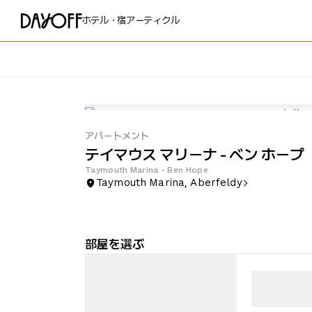
ホテル・宿
アーティクル
アパートメント
テイマウス マリーナ - ベン ホープ
Taymouth Marina - Ben Hope
Taymouth Marina, Aberfeldy
部屋を選ぶ