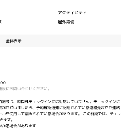
アクティビティ
ス
屋外設備
全体表示
:00
施設にお問い合わせください。
泊施設は、時間外チェックインには対応していません。チェックインに
点がございましたら、予約確認通知に記載されている連絡先までご連絡
ールを使用して翻訳されている場合があります。 この施設では、チェッ
だきます。
かかる場合があります