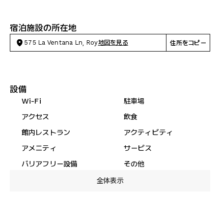
宿泊施設の所在地
575 La Ventana Ln, Roy
地図を見る
住所をコピー
設備
Wi-Fi
駐車場
アクセス
飲食
館内レストラン
アクティビティ
アメニティ
サービス
バリアフリー設備
その他
全体表示