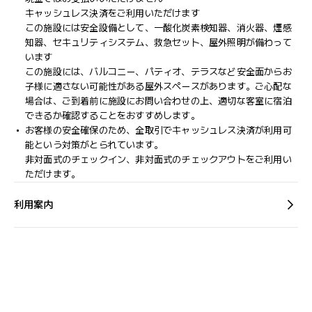
キャッシュレス決済をご利用いただけます
この施設には安全設備として、一酸化炭素検知器、消火器、煙感
知器、セキュリティシステム、救急セット、屋外照明が備わって
います
この施設には、バルコニー、パティオ、テラスなど安全面からお
子様に適さない可能性がある屋外スペースがあります。ご心配な
場合は、ご到着前に施設にお問い合わせの上、適切な客室に宿泊
できるか確認することをおすすめします。
お客様の安全確保のため、全取引でキャッシュレス決済が利用可
能という対策がとられています。
非対面式のチェックイン、非対面式のチェックアウトをご利用い
ただけます。
利用案内