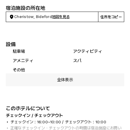
宿泊施設の所在地
Cheristow, Bideford
地図を見る
住所をコピー
設備
駐車場
アクティビティ
アメニティ
スパ
その他
全体表示
このホテルについて
チェックイン / チェックアウト
チェックイン : 16:00~10:00 / チェックアウト : 10:00
正確なチェックイン・チェックアウトの時間は宿泊施設にお問い