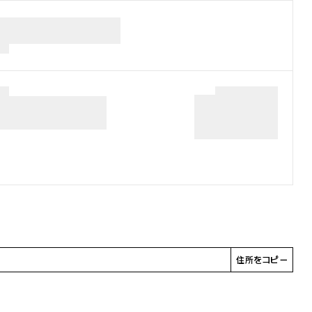
住所をコピー