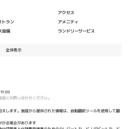
アクセス
ストラン
アメニティ
ス設備
ランドリーサービス
全体表示
1:00
施設にお問い合わせください。
迎えします。施設から提供された情報は、自動翻訳ツールを使用して翻
かかる場合があります