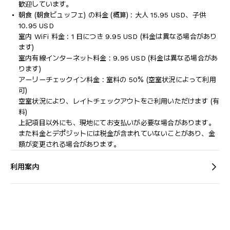
歓迎しています。
朝食 (朝食ビュッフェ) の料金 (概算) : 大人 15.95 USD、子供
10.95 USD
室内 WiFi 料金 : 1 日につき 9.95 USD (料金は異なる場合があり
ます)
室内有線インターネット料金 : 9.95 USD (料金は異なる場合があ
ります)
アーリーチェックイン料金 : 室料の 50% (空室状況によって利用
可)
空室状況により、レイトチェックアウトをご利用いただけます (有
料)
上記項目以外にも、現地にてお支払いが必要な場合があります。
また料金とデポジットには税金が含まれていないことがあり、金
額が変更される場合があります。
利用案内