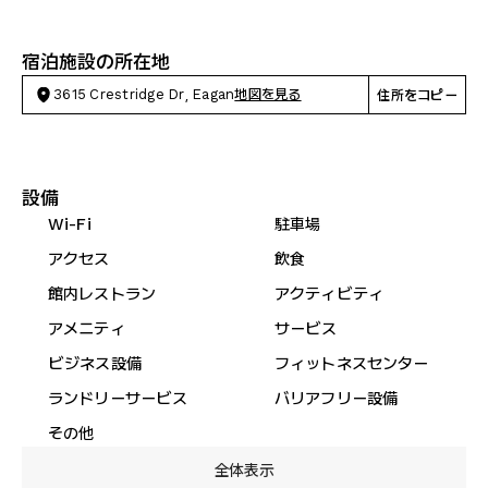
宿泊施設の所在地
3615 Crestridge Dr, Eagan
地図を見る
住所をコピー
設備
Wi-Fi
駐車場
アクセス
飲食
館内レストラン
アクティビティ
アメニティ
サービス
ビジネス設備
フィットネスセンター
ランドリーサービス
バリアフリー設備
その他
全体表示