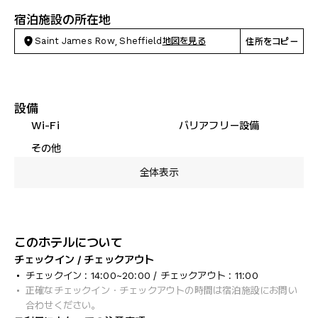
宿泊施設の所在地
Saint James Row, Sheffield
地図を見る
住所をコピー
設備
Wi-Fi
バリアフリー設備
その他
全体表示
このホテルについて
チェックイン / チェックアウト
チェックイン : 14:00~20:00 / チェックアウト : 11:00
正確なチェックイン・チェックアウトの時間は宿泊施設にお問い
合わせください。