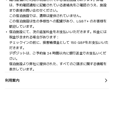
は、予約確認通知に記載されている連絡先をご確認のうえ、施設
まで直接お問い合わせください。
この宿泊施設では、酒類は提供されていません。
この宿泊施設は性の多様性への配慮があり、LGBT+ のお客様を
歓迎しています。
宿泊施設にて、次の追加料金をお支払いいただきます。料金には
税金が含まれる場合があります :
チェックインの前に、損害補償金として 150 GBPをお支払いいた
だきます。
デポジットは、ご予約後 24 時間以内に銀行送金でお支払いくだ
さい。
宿泊施設より弊社に提供された、すべてのご請求に関する情報を
表示しています。
利用案内