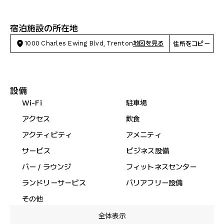
宿泊施設の所在地
1000 Charles Ewing Blvd, Trenton
地図を見る
住所をコピー
設備
Wi-Fi
駐車場
アクセス
飲食
アクティビティ
アメニティ
サービス
ビジネス設備
バー / ラウンジ
フィットネスセンター
ランドリーサービス
バリアフリー設備
その他
全体表示