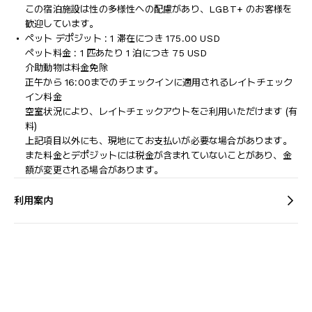
この宿泊施設は性の多様性への配慮があり、LGBT+ のお客様を
歓迎しています。
ペット デポジット : 1 滞在につき 175.00 USD
ペット料金 : 1 匹あたり 1 泊につき 75 USD
介助動物は料金免除
正午から 16:00までのチェックインに適用されるレイトチェック
イン料金
空室状況により、レイトチェックアウトをご利用いただけます (有
料)
上記項目以外にも、現地にてお支払いが必要な場合があります。
また料金とデポジットには税金が含まれていないことがあり、金
額が変更される場合があります。
利用案内