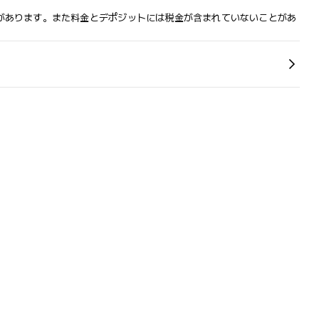
があります。また料金とデポジットには税金が含まれていないことがあ