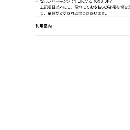
セルフパーキング : 1 日につき 1000 JPY
上記項目以外にも、現地にてお支払いが必要な場合
り、金額が変更される場合があります。
利用案内