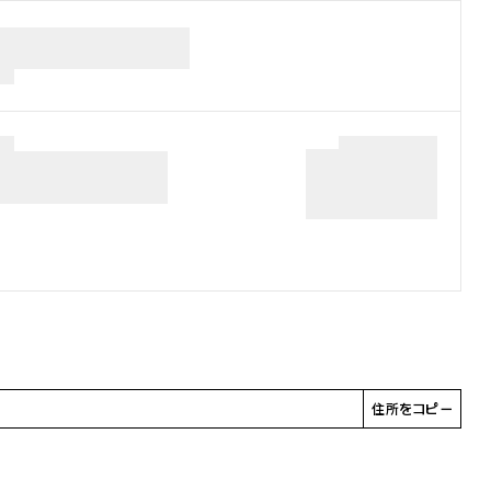
住所をコピー