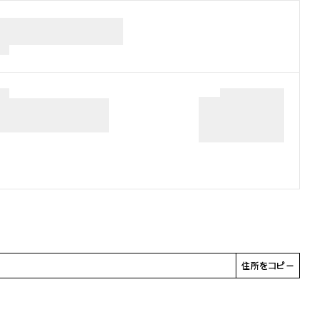
住所をコピー