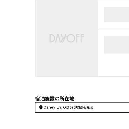
宿泊施設の所在地
Osney Ln, Oxford
地図を見る