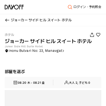
ログイン・予約照会
ジョーカー サイド ヒル スイート ホテル
1
/
25
ホテル
ジョーカー サイド ヒル スイート ホテル
Joker Side Hill Suite Hotel
Inonu Bulvari No: 23, Manavgat
部屋を選ぶ
08.20 木 - 08.21 金
大人 2, 子ども 0