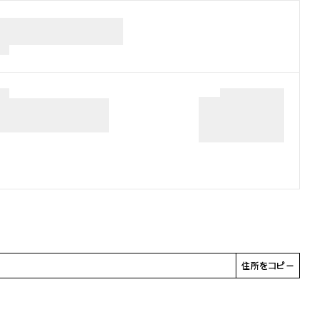
住所をコピー