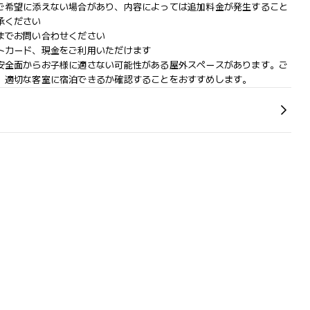
ご希望に添えない場合があり、内容によっては追加料金が発生すること
承ください
までお問い合わせください
トカード、現金をご利用いただけます
安全面からお子様に適さない可能性がある屋外スペースがあります。ご
、適切な客室に宿泊できるか確認することをおすすめします。