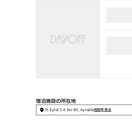
宿泊施設の所在地
15 Eylül Cd. No 95, Ayvalik
地図を見る