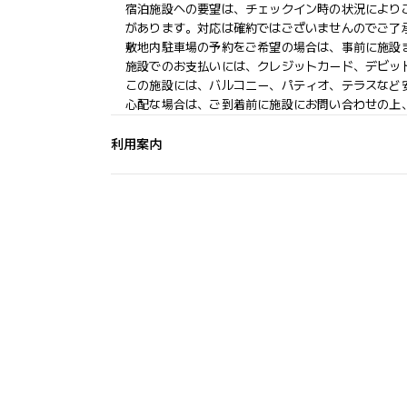
宿泊施設への要望は、チェックイン時の状況により
があります。対応は確約ではございませんのでご了
敷地内駐車場の予約をご希望の場合は、事前に施設
施設でのお支払いには、クレジットカード、デビッ
この施設には、バルコニー、パティオ、テラスなど
心配な場合は、ご到着前に施設にお問い合わせの上
利用案内