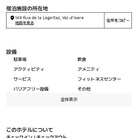
宿泊施設の所在地
149 Rue de la Legettaz, Val-d'Isere
住所をコピー
地図を見る
設備
駐車場
飲食
アクティビティ
アメニティ
サービス
フィットネスセンター
バリアフリー設備
その他
全体表示
このホテルについて
チェックイン / チェックアウト