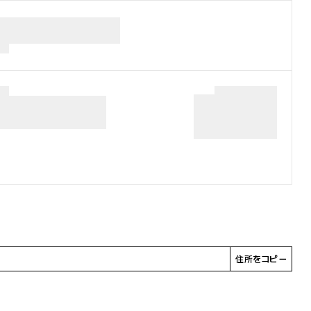
住所をコピー