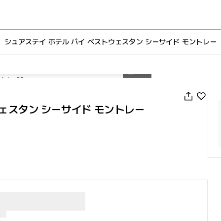
シュアステイ ホテル バイ ベストウェスタン シーサイド モントレー
1
/
23
ウェスタン シーサイド モントレー