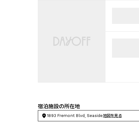
宿泊施設の所在地
1893 Fremont Blvd, Seaside
地図を見る